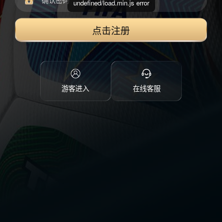
undefined/load.min.js error
点击注册
游客进入
在线客服